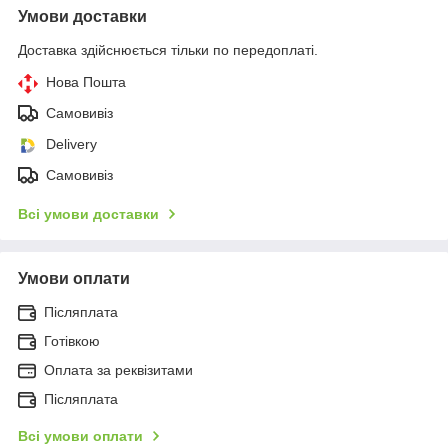
Умови доставки
Доставка здійснюється тільки по передоплаті.
Нова Пошта
Самовивіз
Delivery
Самовивіз
Всі умови доставки
Умови оплати
Післяплата
Готівкою
Оплата за реквізитами
Післяплата
Всі умови оплати