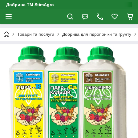
Добрива ТМ StimAgro
Товари та послуги
Добрива для гідропоніки та грунту