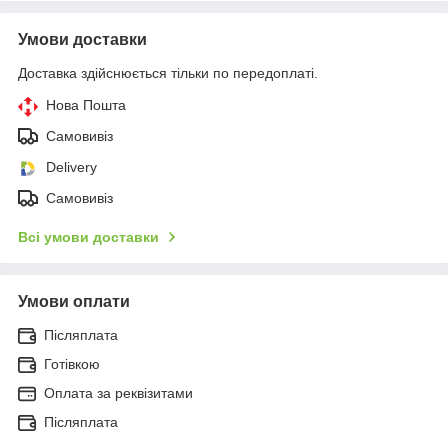
Умови доставки
Доставка здійснюється тільки по передоплаті.
Нова Пошта
Самовивіз
Delivery
Самовивіз
Всі умови доставки
Умови оплати
Післяплата
Готівкою
Оплата за реквізитами
Післяплата