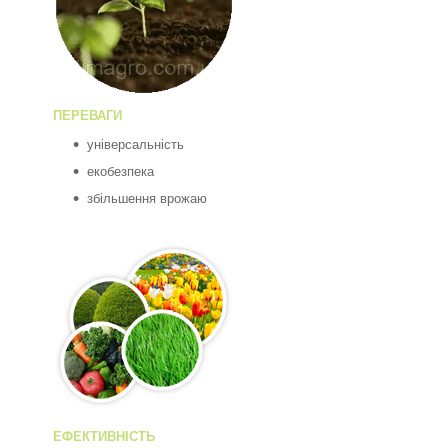
ПЕРЕВАГИ
універсальність
екобезпека
збільшення врожаю
ЕФЕКТИВНІСТЬ