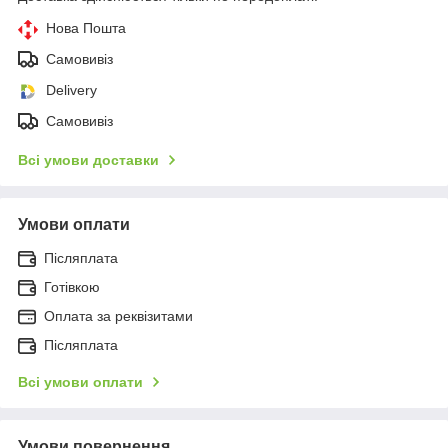
Нова Пошта
Самовивіз
Delivery
Самовивіз
Всі умови доставки
Умови оплати
Післяплата
Готівкою
Оплата за реквізитами
Післяплата
Всі умови оплати
Умови повернення