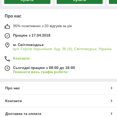
Про нас
95% позитивних з 20 відгуків за рік
Працює з 17.04.2018
м. Світловодськ
вул. Героїв Чорнобиля, буд. 36 (б), Світловодськ, Україна
Контакти
Сьогодні працює з 08:00 до 16:00
Показати весь графік роботи
Про нас
Контакти
Доставка та оплата