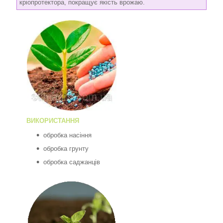
кріопротектора, покращує якість врожаю.
ВИКОРИСТАННЯ
обробка насіння
обробка грунту
обробка саджанців